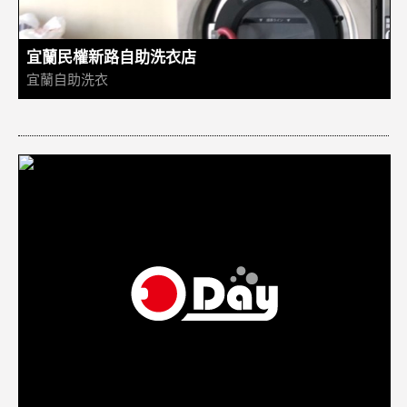
宜蘭民權新路自助洗衣店
宜蘭自助洗衣