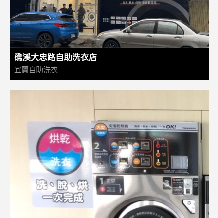
礁溪大忠路自助洗衣店
宜蘭自助洗衣