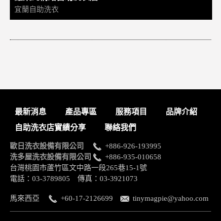
宜蘭自助洗衣
最新消息
產品專區
服務項目
品牌介紹
自助洗衣店實績分享
聯絡我們
歐日洗衣設備有限公司
+886-926-193995
洗多屋洗衣設備有限公司
+886-935-010658
台灣桃園市蘆竹區文中路一段265巷15-1號
電話：03-3789805 傳真：03-3921073
馬來西亞
+60-17-2126699
tinymagpie@yahoo.com