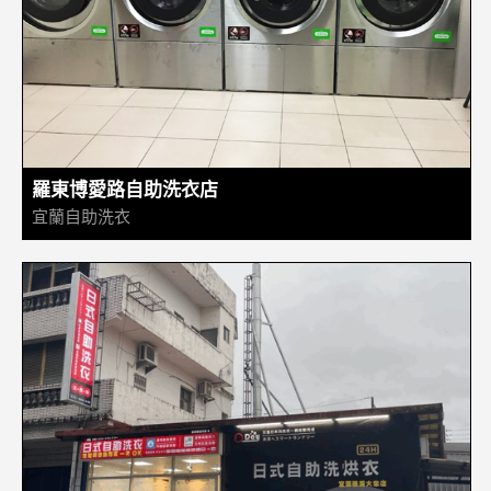
羅東博愛路自助洗衣店
宜蘭自助洗衣