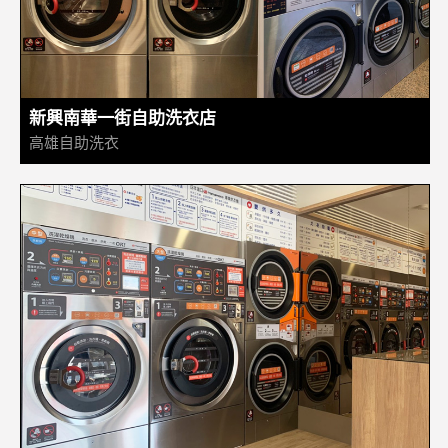
新興南華一街自助洗衣店
高雄自助洗衣