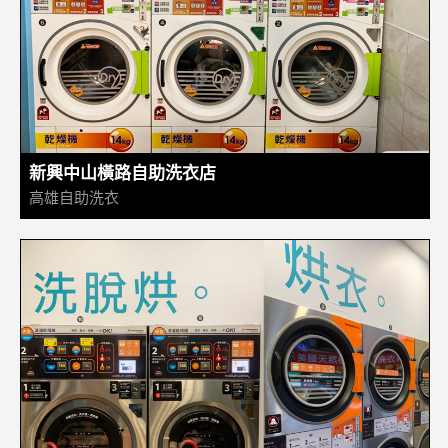
新興中山橫路自助洗衣店
高雄自助洗衣