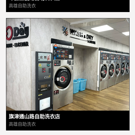
高雄自助洗衣
旗津通山路自助洗衣店
高雄自助洗衣