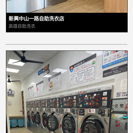
新興中山一路自助洗衣店
高雄自助洗衣