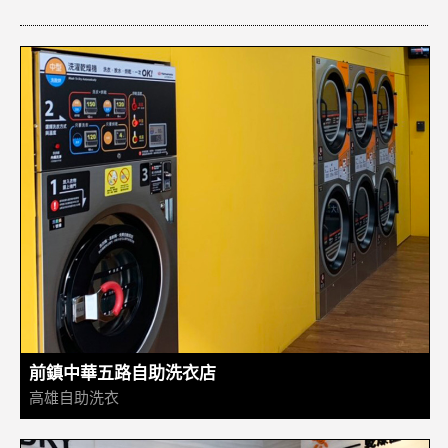
前鎮中華五路自助洗衣店
高雄自助洗衣