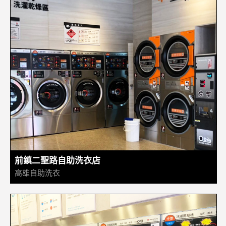
前鎮二聖路自助洗衣店
高雄自助洗衣