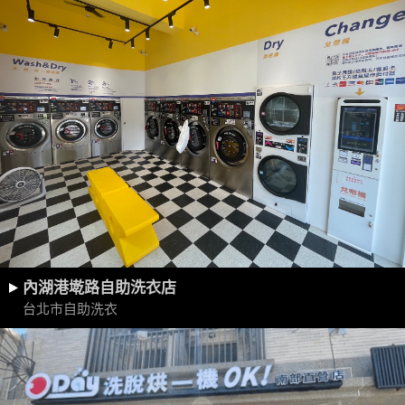
內湖港墘路自助洗衣店
台北市自助洗衣