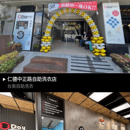
仁德中正路自助洗衣店
台南自助洗衣